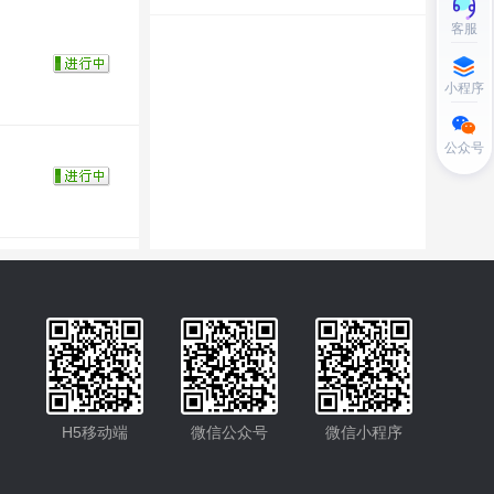
客服
小程序
公众号
H5移动端
微信公众号
微信小程序