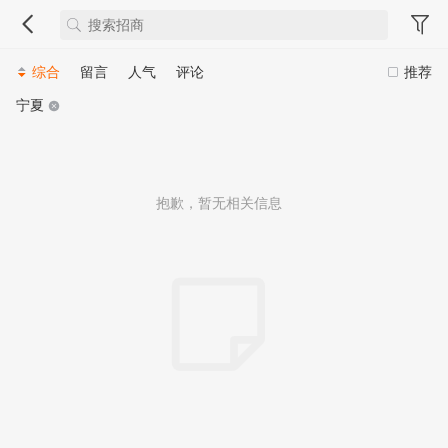
综合
留言
人气
评论
推荐
宁夏
抱歉，暂无相关信息