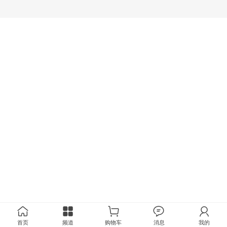
首页
频道
购物车
消息
我的