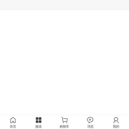
首页
频道
购物车
消息
我的