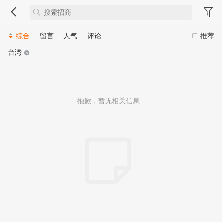
综合
留言
人气
评论
推荐
台湾
抱歉，暂无相关信息