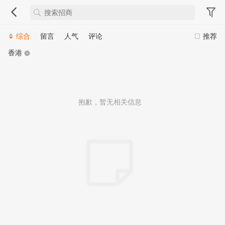
综合
留言
人气
评论
推荐
香港
抱歉，暂无相关信息