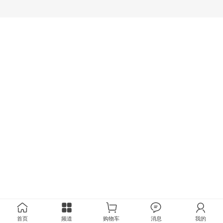
首页
频道
购物车
消息
我的