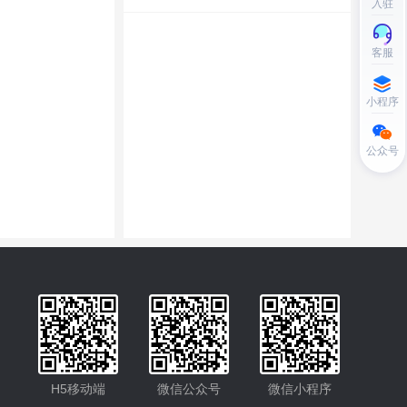
入驻
客服
小程序
公众号
H5移动端
微信公众号
微信小程序