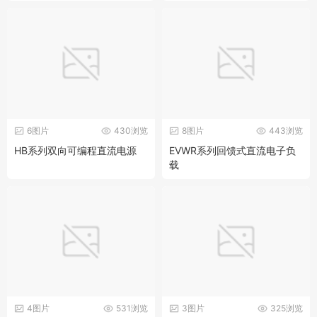
6图片
430浏览
8图片
443浏览
HB系列双向可编程直流电源
EVWR系列回馈式直流电子负
载
4图片
531浏览
3图片
325浏览