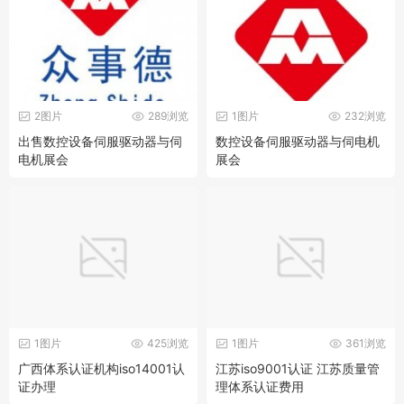
2图片
289浏览
1图片
232浏览
出售数控设备伺服驱动器与伺
数控设备伺服驱动器与伺电机
电机展会
展会
1图片
425浏览
1图片
361浏览
广西体系认证机构iso14001认
江苏iso9001认证 江苏质量管
证办理
理体系认证费用