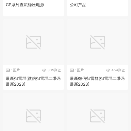
GP系列直流稳压电源
公司产品
1图片
339浏览
1图片
454浏览
最新扫雷群(微信扫雷群二维码
最新微信扫雷群(扫雷群二维码
最新2023)
最新2023)