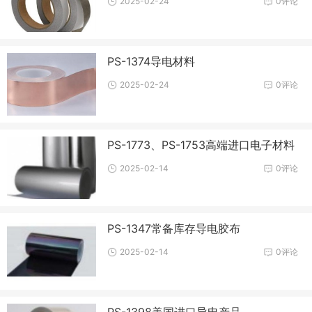
2025-02-24
0评论
PS-1374导电材料
2025-02-24
0评论
PS-1773、PS-1753高端进口电子材料
2025-02-14
0评论
PS-1347常备库存导电胶布
2025-02-14
0评论