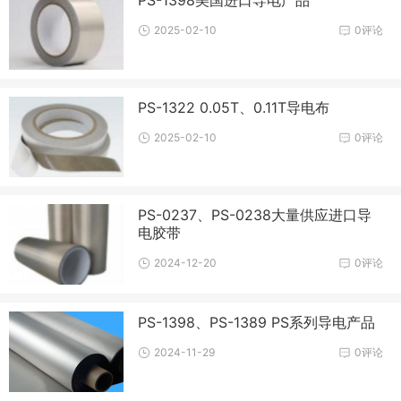
PS-1398美国进口导电产品
2025-02-10
0评论
PS-1322 0.05T、0.11T导电布
2025-02-10
0评论
PS-0237、PS-0238大量供应进口导
电胶带
2024-12-20
0评论
PS-1398、PS-1389 PS系列导电产品
2024-11-29
0评论