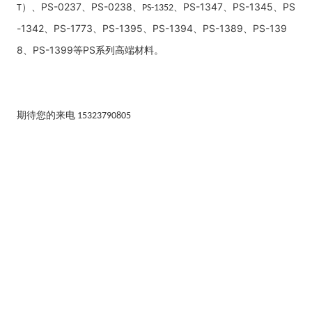
）、
PS-0237
、
PS-023
8
、
、
PS-1347
、
PS-1345
、
PS
T
PS-1352
-1342
、
PS-1773
、
PS-1395
、
PS-1394
、
PS-1389
、
PS-139
8
、
PS-1399
等
PS
系列高端材料
。
期待您的来电
15323790805