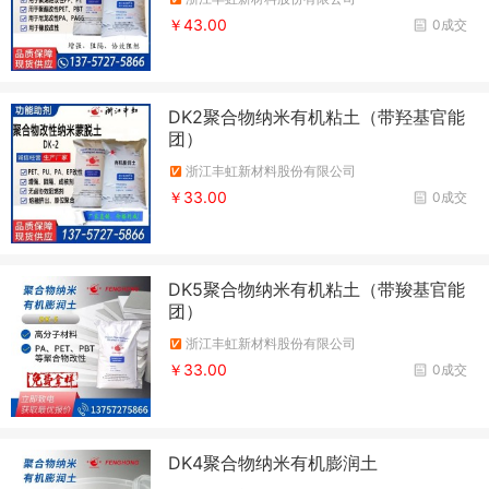
￥43.00
0成交
DK2聚合物纳米有机粘土（带羟基官能
团）
浙江丰虹新材料股份有限公司
￥33.00
0成交
DK5聚合物纳米有机粘土（带羧基官能
团）
浙江丰虹新材料股份有限公司
￥33.00
0成交
DK4聚合物纳米有机膨润土